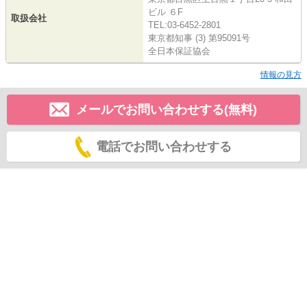
ビル ６F
取扱会社
TEL:03-6452-2801
東京都知事 (3) 第95091号
全日本保証協会
情報の見方
メールでお問い合わせする(無料)
電話でお問い合わせする