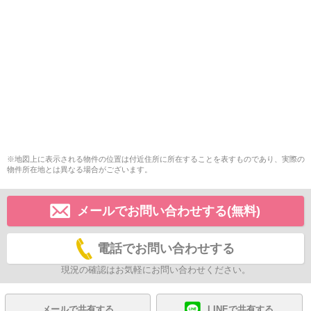
※地図上に表示される物件の位置は付近住所に所在することを表すものであり、実際の
物件所在地とは異なる場合がございます。
メールでお問い合わせする(無料)
電話でお問い合わせする
現況の確認はお気軽にお問い合わせください。
メールで共有する
LINEで共有する