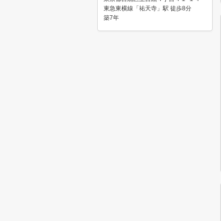
東急東横線「祐天寺」駅 徒歩8分
築7年