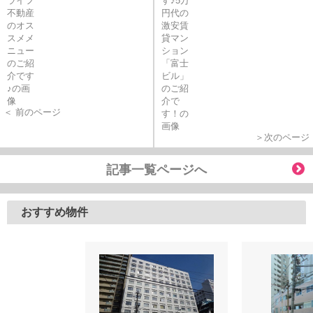
＜ 前のページ
＞次のページ
記事一覧ページへ
おすすめ物件