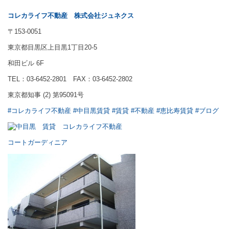
コレカライフ不動産
株式会社ジュネクス
〒153-0051
東京都目黒区上目黒1丁目20-5
和田ビル 6F
TEL：03-6452-2801 FAX：03-6452-2802
東京都知事 (2) 第95091号
#コレカライフ不動産
#中目黒賃貸
#賃貸
#不動産
#恵比寿賃貸
#ブログ
コートガーディニア