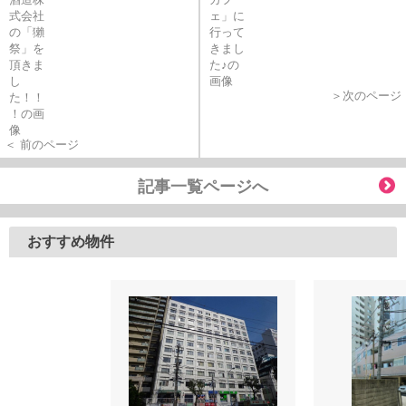
＞次のページ
＜ 前のページ
記事一覧ページへ
おすすめ物件