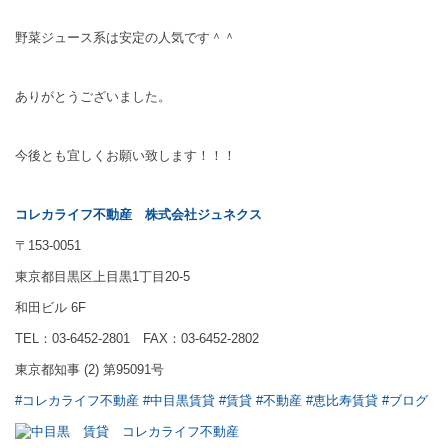
野菜ジュース系は安定の人気です＾＾
ありがとうございました。
今後とも宜しくお願い致します！！！
コレカライフ不動産
株式会社ジュネクス
〒153-0051
東京都目黒区上目黒1丁目20-5
和田ビル 6F
TEL：03-6452-2801 FAX：03-6452-2802
東京都知事 (2) 第95091号
#コレカライフ不動産
#中目黒賃貸
#賃貸
#不動産
#恵比寿賃貸
#ブログ