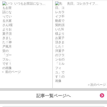
いつもお世話になっ...
先日、コレカライフ...
＜ 前のページ
＞次のページ
記事一覧ページへ