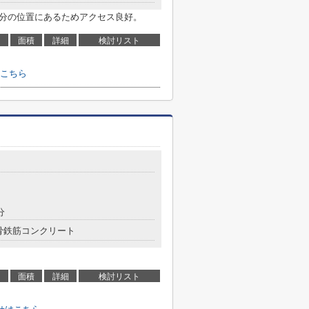
7分の位置にあるためアクセス良好。
面積
詳細
検討リスト
こちら
分
骨鉄筋コンクリート
面積
詳細
検討リスト