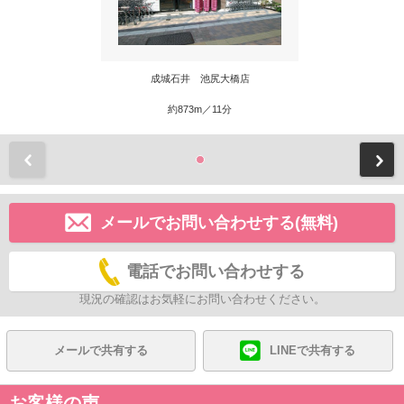
成城石井 池尻大橋店
約873m／11分
前
メールでお問い合わせする(無料)
電話でお問い合わせする
現況の確認はお気軽にお問い合わせください。
メールで共有する
LINEで共有する
お客様の声