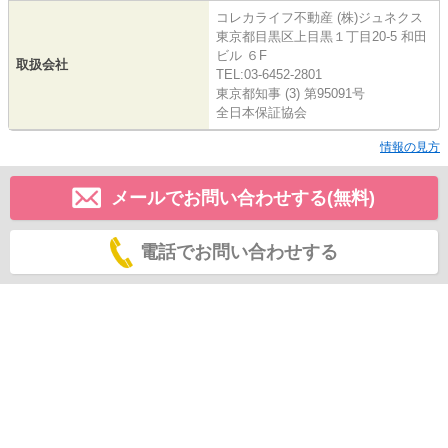
コレカライフ不動産 (株)ジュネクス
東京都目黒区上目黒１丁目20-5 和田
ビル ６F
取扱会社
TEL:03-6452-2801
東京都知事 (3) 第95091号
全日本保証協会
情報の見方
メールでお問い合わせする(無料)
電話でお問い合わせする