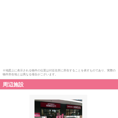
※地図上に表示される物件の位置は付近住所に所在することを表すものであり、実際の
物件所在地とは異なる場合がございます。
周辺施設