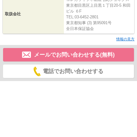
東京都目黒区上目黒１丁目20-5 和田
ビル ６F
取扱会社
TEL:03-6452-2801
東京都知事 (3) 第95091号
全日本保証協会
情報の見方
メールでお問い合わせする(無料)
電話でお問い合わせする