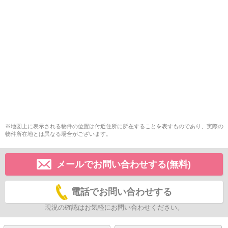
※地図上に表示される物件の位置は付近住所に所在することを表すものであり、実際の
物件所在地とは異なる場合がございます。
メールでお問い合わせする(無料)
電話でお問い合わせする
現況の確認はお気軽にお問い合わせください。