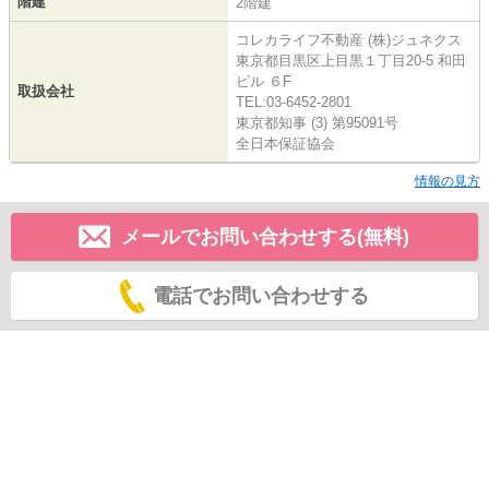
階建
2階建
コレカライフ不動産 (株)ジュネクス
東京都目黒区上目黒１丁目20-5 和田
ビル ６F
取扱会社
TEL:03-6452-2801
東京都知事 (3) 第95091号
全日本保証協会
情報の見方
メールでお問い合わせする(無料)
電話でお問い合わせする