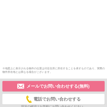
※地図上に表示される物件の位置は付近住所に所在することを表すものであり、実際の
物件所在地とは異なる場合がございます。
メールでお問い合わせする(無料)
電話でお問い合わせする
現況の確認はお気軽にお問い合わせください。