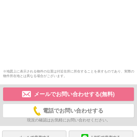
※地図上に表示される物件の位置は付近住所に所在することを表すものであり、実際の
物件所在地とは異なる場合がございます。
メールでお問い合わせする(無料)
電話でお問い合わせする
現況の確認はお気軽にお問い合わせください。