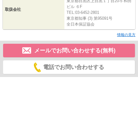
東京都目黒区上目黒１丁目20-5 和田
ビル ６F
取扱会社
TEL:03-6452-2801
東京都知事 (3) 第95091号
全日本保証協会
情報の見方
メールでお問い合わせする(無料)
電話でお問い合わせする